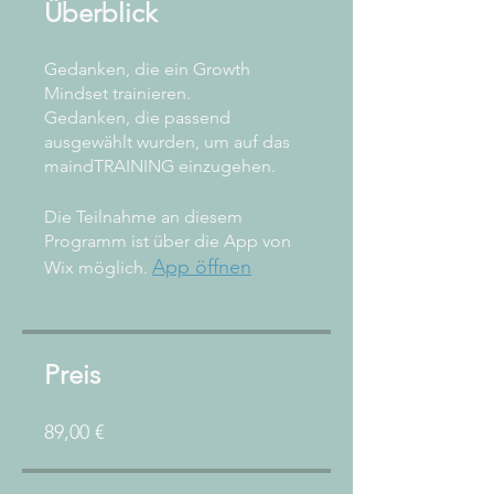
Überblick
Gedanken, die ein Growth
Mindset trainieren.
Gedanken, die passend
ausgewählt wurden, um auf das
Die Teilnahme an diesem
Programm ist über die App von
App öffnen
Wix möglich.
Preis
89,00 €