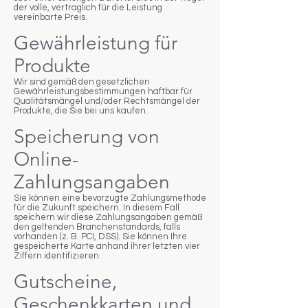
der volle, vertraglich für die Leistung
vereinbarte Preis.
Gewährleistung für
Produkte
Wir sind gemäß den gesetzlichen
Gewährleistungsbestimmungen haftbar für
Qualitätsmängel und/oder Rechtsmängel der
Produkte, die Sie bei uns kaufen.
Speicherung von
Online-
Zahlungsangaben
Sie können eine bevorzugte Zahlungsmethode
für die Zukunft speichern. In diesem Fall
speichern wir diese Zahlungsangaben gemäß
den geltenden Branchenstandards, falls
vorhanden (z. B. PCI, DSS). Sie können Ihre
gespeicherte Karte anhand ihrer letzten vier
Ziffern identifizieren.
Gutscheine,
Geschenkkarten und