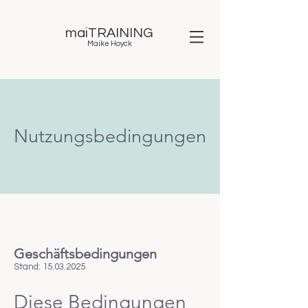
maiTRAINING
Maike Hoyck
Nutzungsbedingungen
Geschäftsbedingungen
Stand:
15.03.2025
Diese Bedingungen