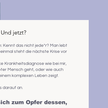
Und jetzt?
ch: Kennt das nicht jede*r? Man lebt
einmal steht die nächste Krise vor
xe Krankheitsdiagnose wie bei mir,
iebter Mensch geht, oder wie auch
deinem komplexen Leben zeigt.
 darauf an.
ich zum Opfer dessen,