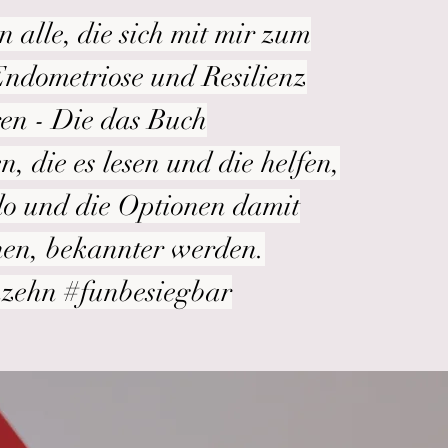
n alle, die sich mit mir zum
ndometriose und Resilienz
en - Die das Buch
, die es lesen und die helfen,
o und die Optionen damit
en, bekannter werden.
nzehn #funbesiegbar