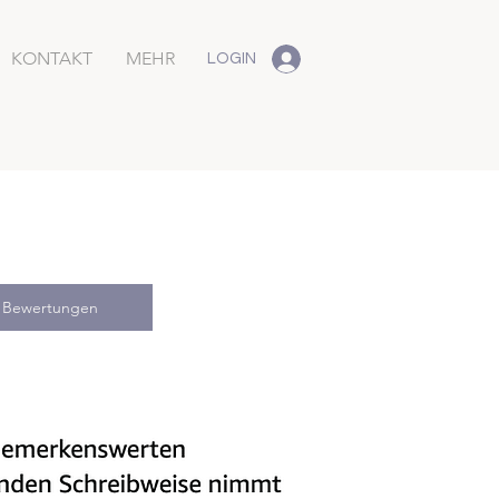
KONTAKT
MEHR
LOGIN
 Bewertungen