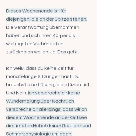
Dieses Wochenende ist für
diejenigen, die an der Spitze stehen.
Die Verantwortung übernommen
haben und sich ihren Körper als
wichtigsten Verbündeten
zurückholen wollen. Ja. Das geht.
Ich weiß, dass du keine Zeit für
monatelange Sitzungen hast. Du
brauchst eine Lösung, die effizient ist.
Und Nein:
Ich verspreche dir keine
Wunderheilung über Nacht. Ich
verspreche dir allerdings, dass wir an
diesem Wochenende an der Ostsee
die tiefsten Hebel deiner Resilienz und
Schmerzphysiologie umlegen.