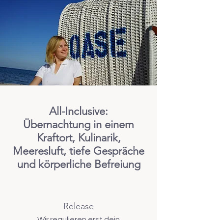
All-Inclusive:
Übernachtung in einem
Kraftort, Kulinarik,
Meeresluft, tiefe Gespräche
und körperliche Befreiung
Release
Wir regulieren erst dein