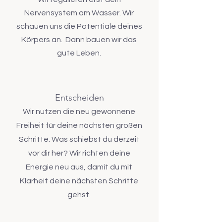
Nervensystem am Wasser. Wir
schauen uns die Potentiale deines
Körpers an. Dann bauen wir das
gute Leben.
Entscheiden
Wir nutzen die neu gewonnene
Freiheit für deine nächsten großen
Schritte. Was schiebst du derzeit
vor dir her? Wir richten deine
Energie neu aus, damit du mit
Klarheit deine nächsten Schritte
gehst.