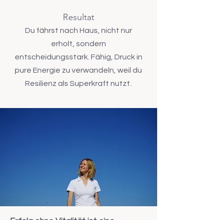
Resultat
Du fährst nach Haus, nicht nur
erholt, sondern
entscheidungsstark. Fähig, Druck in
pure Energie zu verwandeln, weil du
Resilienz als Superkraft nutzt.