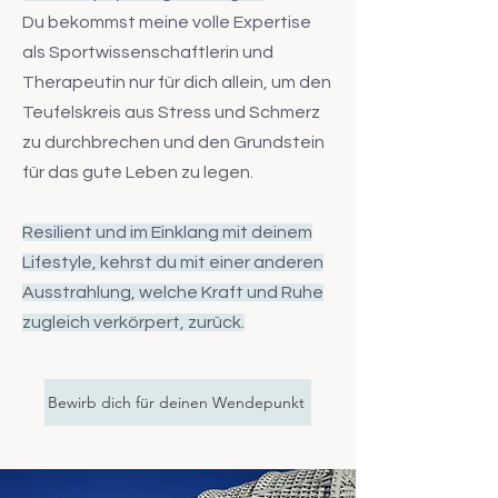
Du bekommst meine volle Expertise
als Sportwissenschaftlerin und
Therapeutin nur für dich allein, um den
Teufelskreis aus Stress und Schmerz
zu durchbrechen und den Grundstein
für das gute Leben zu legen.
Resilient und im Einklang mit deinem
Lifestyle, kehrst du mit einer anderen
Ausstrahlung, welche Kraft und Ruhe
zugleich verkörpert, zurück.
Bewirb dich für deinen Wendepunkt