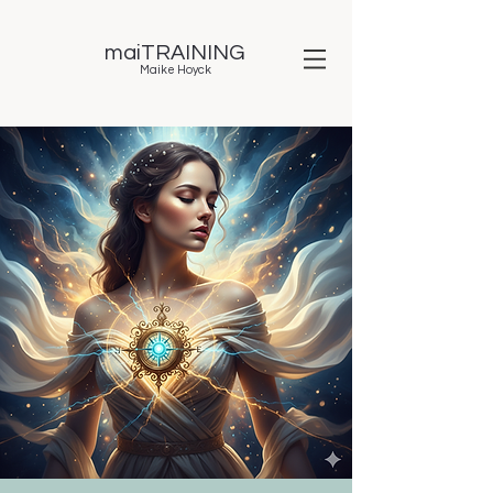
maiTRAINING
Maike Hoyck