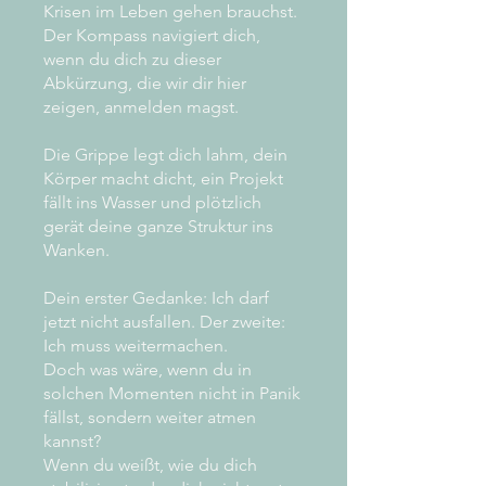
Krisen im Leben gehen brauchst.
Der Kompass navigiert dich,
wenn du dich zu dieser
Abkürzung, die wir dir hier
zeigen, anmelden magst.
Die Grippe legt dich lahm, dein
Körper macht dicht, ein Projekt
fällt ins Wasser und plötzlich
gerät deine ganze Struktur ins
Wanken.
Dein erster Gedanke: Ich darf
jetzt nicht ausfallen. Der zweite:
Ich muss weitermachen.
Doch was wäre, wenn du in
solchen Momenten nicht in Panik
fällst, sondern weiter atmen
kannst?
Wenn du weißt, wie du dich