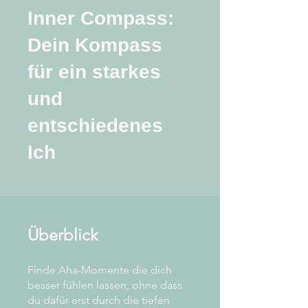
Inner Compass:
Dein Kompass
für ein starkes
und
entschiedenes
Ich
Überblick
Finde Aha-Momente die dich
besser fühlen lassen, ohne dass
du dafür erst durch die tiefen