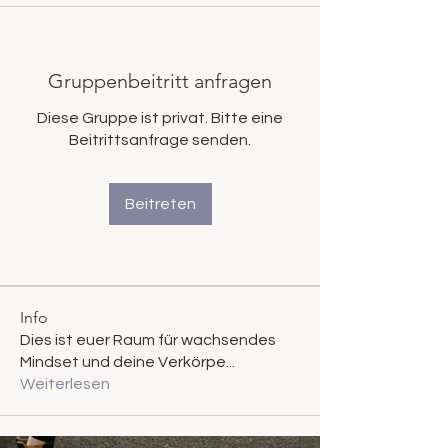
Gruppenbeitritt anfragen
Diese Gruppe ist privat. Bitte eine
Beitrittsanfrage senden.
Beitreten
Info
Dies ist euer Raum für wachsendes
Mindset und deine Verkörpe
...
Weiterlesen